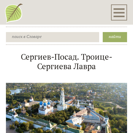
Сергиев-Посад. Троице-
Сергиева Лавра