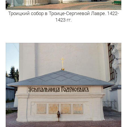
Троицкий собор в Троице-Сергиевой Лавре. 1422-
1423 гг.