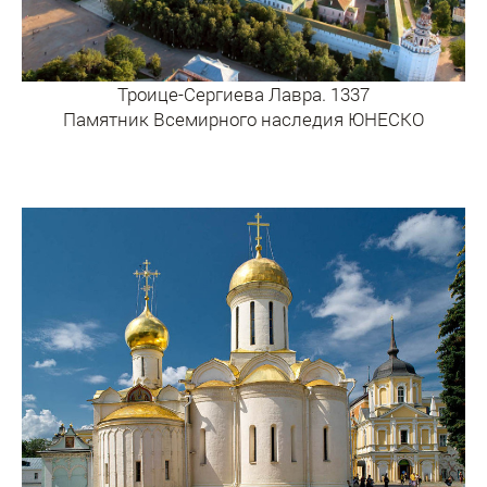
Троице-Сергиева Лавра. 1337
Памятник Всемирного наследия ЮНЕСКО