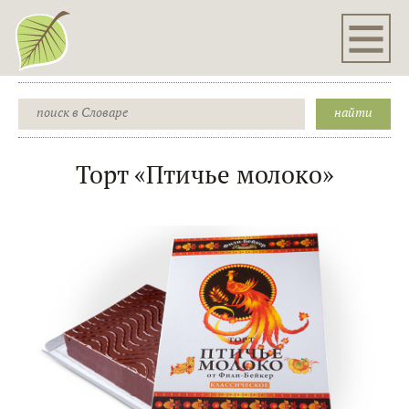
Торт «Птичье молоко»