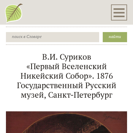
В.И. Суриков
«Первый Вселенский
Никейский Собор». 1876
Государственный Русский
музей, Санкт-Петербург