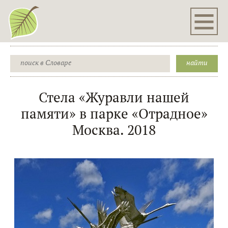
Стела «Журавли нашей
памяти» в парке «Отрадное»
Москва. 2018