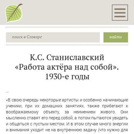
К.С. Станиславский
«Работа актёра над собой».
1930-е годы
…
«В свою очередь некоторые артисты и особенно начинающие
ученики, при их домашних занятиях, также прибегают к
воображаемому объекту, за неимением живого. Они
мысленно ставят его перед собой, а потом пытаются увидеть
и общаться с пустым местом. И в этом случае много энергии
и внимания уходит не на внутреннюю задачу (что нужно для