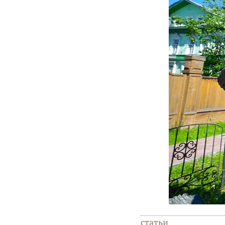
статьи