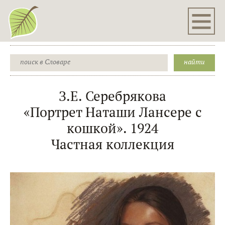
З.Е. Серебрякова
«Портрет Наташи Лансере с
кошкой». 1924
Частная коллекция