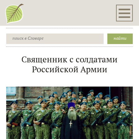
Священник с солдатами
Российской Армии