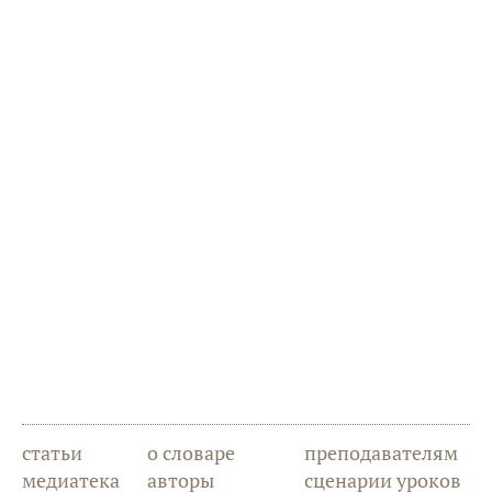
статьи
о словаре
преподавателям
медиатека
авторы
сценарии уроков