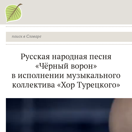
Русская народная песня
«Чёрный ворон»
в исполнении музыкального
коллектива «Хор Турецкого»