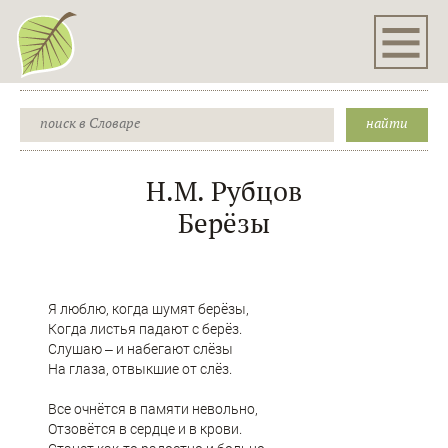
Н.М. Рубцов
Берёзы
Я люблю, когда шумят берёзы,
Когда листья падают с берёз.
Слушаю ‒ и набегают слёзы
На глаза, отвыкшие от слёз.
Все очнётся в памяти невольно,
Отзовётся в сердце и в крови.