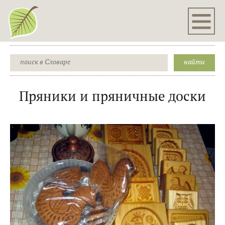
Пряники и пряничные доски