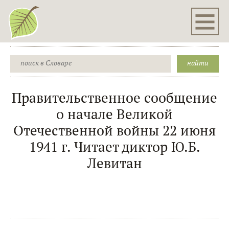
Правительственное сообщение
о начале Великой
Отечественной войны 22 июня
1941 г. Читает диктор Ю.Б.
Левитан