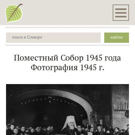
Поместный Собор 1945 года
Фотография 1945 г.