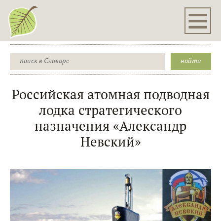
Российская атомная подводная
лодка стратегического
назначения «Александр
Невский»