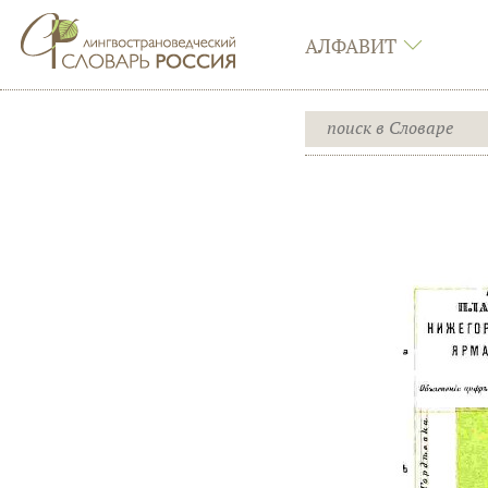
АЛФАВИТ