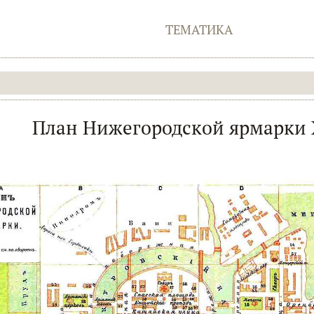
ТЕМАТИКА
План Нижегородской ярмарки X