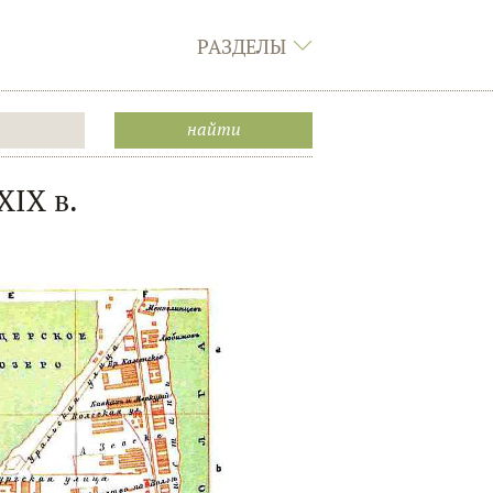
РАЗДЕЛЫ
IX в.