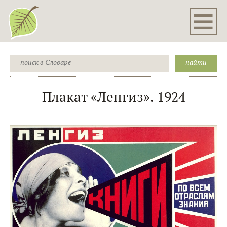
Плакат «Ленгиз». 1924