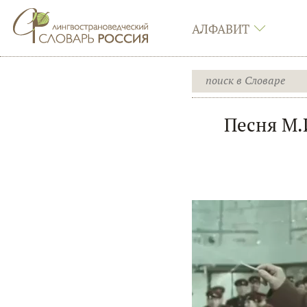
АЛФАВИТ
Песня М.