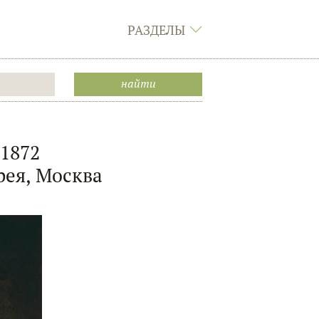
РАЗДЕЛЫ
 1872
рея, Москва