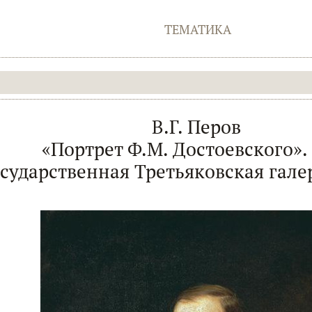
ТЕМАТИКА
В.Г. Перов
«Портрет Ф.М. Достоевского».
сударственная Третьяковская гале