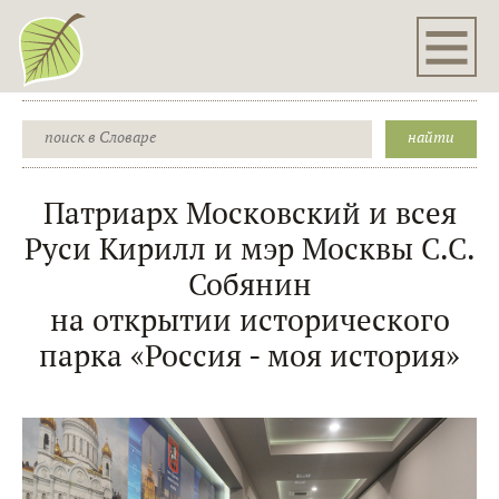
Патриарх Московский и всея
Руси Кирилл и мэр Москвы С.С.
Собянин
на открытии исторического
парка «Россия - моя история»