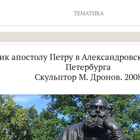
ТЕМАТИКА
к апостолу Петру в Александровс
Петербурга
Скульптор М. Дронов. 200