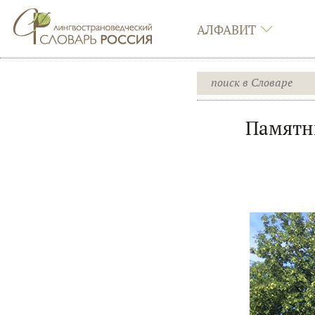
АЛФАВИТ
Памятни