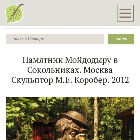
Памятник Мойдодыру в
Сокольниках. Москва
Скульптор М.Е. Коробер. 2012