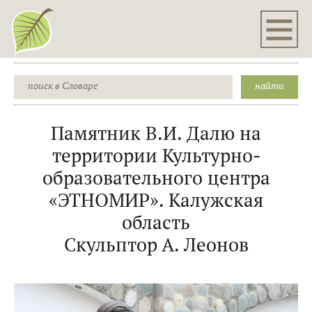
Памятник В.И. Далю на
территории Культурно-
образовательного центра
«ЭТНОМИР». Калужская
область
Скульптор А. Леонов