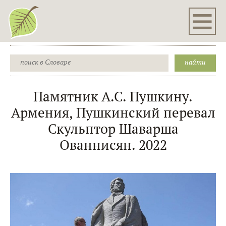
Памятник А.С. Пушкину.
Армения, Пушкинский перевал
Скульптор Шаварша
Ованнисян. 2022