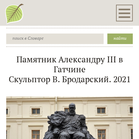
Памятник Александру III в
Гатчине
Скульптор В. Бродарский. 2021