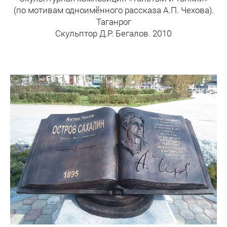
(по мотивам одноимённого рассказа А.П. Чехова).
Таганрог
Скульптор Д.Р. Бегалов. 2010