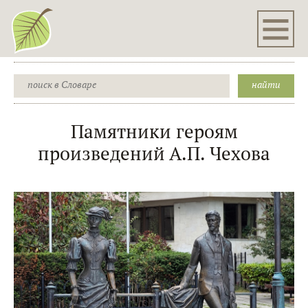
Памятники героям
произведений А.П. Чехова