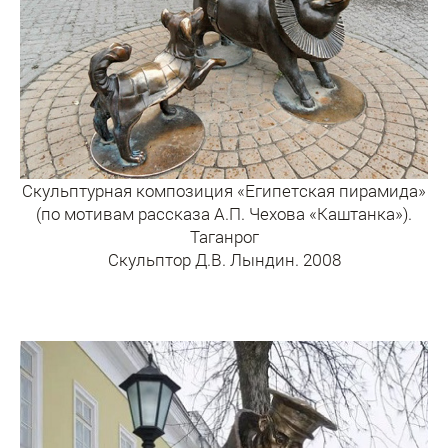
Скульптурная композиция «Египетская пирамида»
(по мотивам рассказа А.П. Чехова «Каштанка»).
Таганрог
Скульптор Д.В. Лындин. 2008