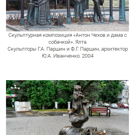
Скульптурная композиция «Антон Чехов и дама с
собачкой». Ялта
Скульпторы Г.А. Паршин и Ф.Г. Паршин, архитектор
Ю.А. Иванченко. 2004