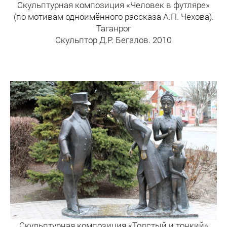
Скульптурная композиция «Человек в футляре»
(по мотивам одноимённого рассказа А.П. Чехова).
Таганрог
Скульптор Д.Р. Бегалов. 2010
Скульптурная композиция «Толстый и тонкий»