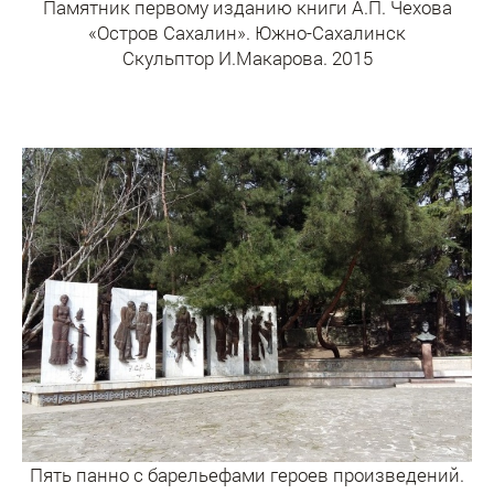
Памятник первому изданию книги А.П. Чехова
«Остров Сахалин». Южно-Сахалинск
Скульптор И.Макарова. 2015
Пять панно с барельефами героев произведений.