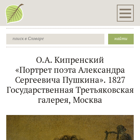
О.А. Кипренский
«Портрет поэта Александра
Сергеевича Пушкина». 1827
Государственная Третьяковская
галерея, Москва