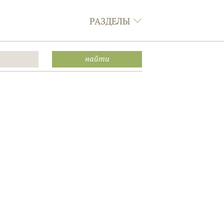
РАЗДЕЛЫ