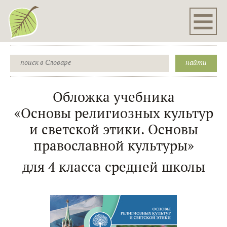
Обложка учебника
«Основы религиозных культур
и светской этики. Основы
православной культуры»
для 4 класса средней школы