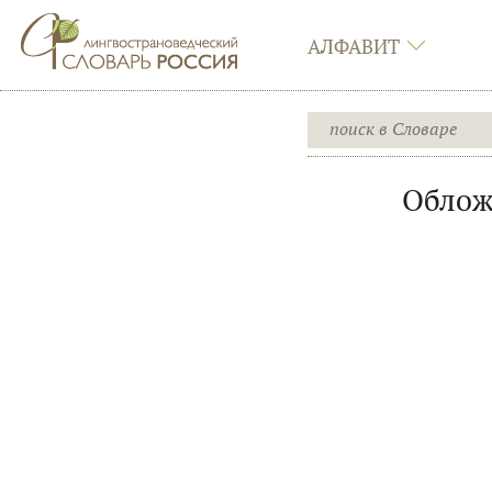
АЛФАВИТ
Облож