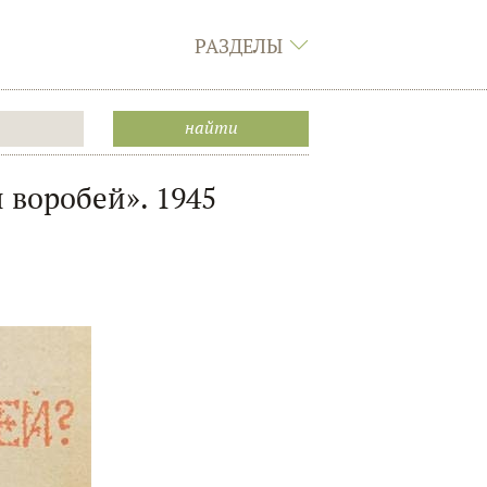
РАЗДЕЛЫ
 воробей». 1945