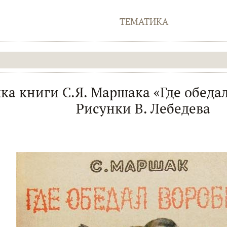
ТЕМАТИКА
ка книги С.Я. Маршака «Где обедал
Рисунки В. Лебедева