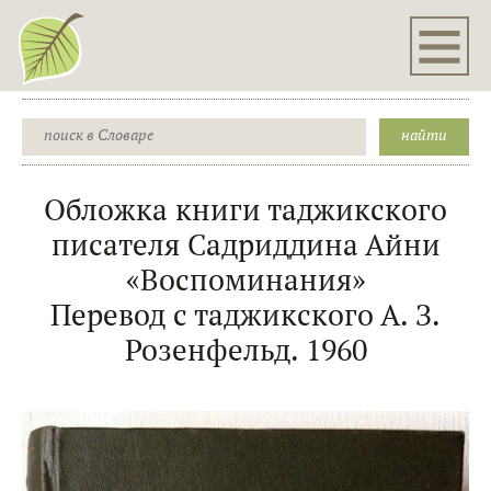
Обложка книги таджикского
писателя Садриддина Айни
«Воспоминания»
Перевод с таджикского А. З.
Розенфельд. 1960