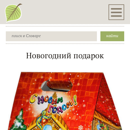
Новогодний подарок