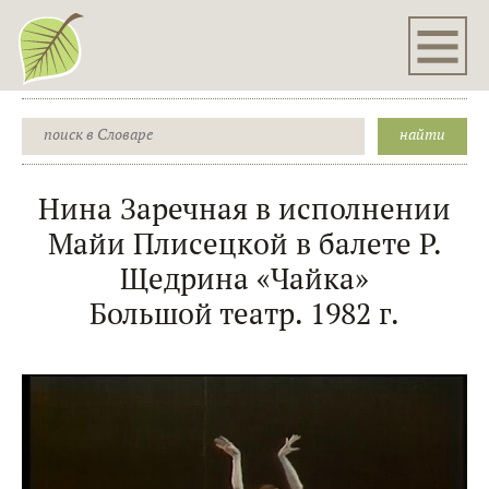
Нина Заречная в исполнении
Майи Плисецкой в балете Р.
Щедрина «Чайка»
Большой театр. 1982 г.