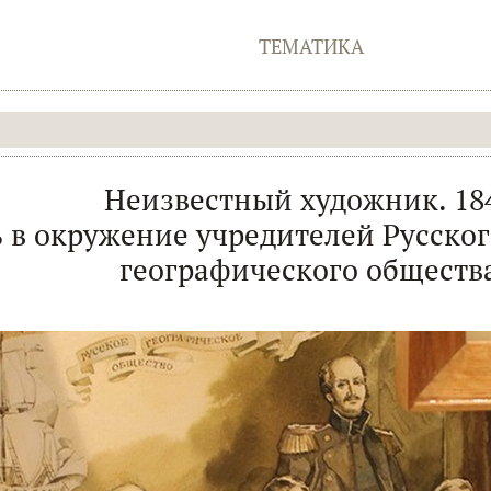
ТЕМАТИКА
Неизвестный художник. 18
ь в окружение учредителей Русско
географического обществ