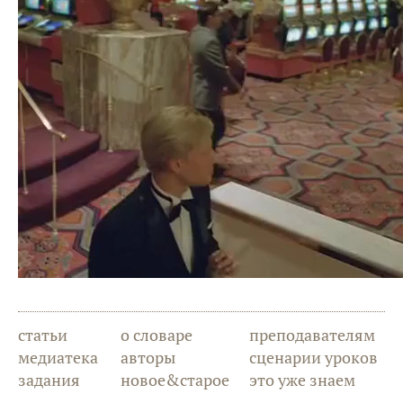
статьи
о словаре
преподавателям
медиатека
авторы
сценарии уроков
задания
новое&старое
это уже знаем