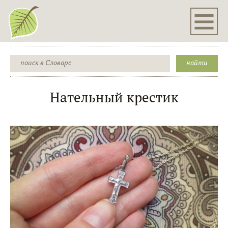
Нательный крестик