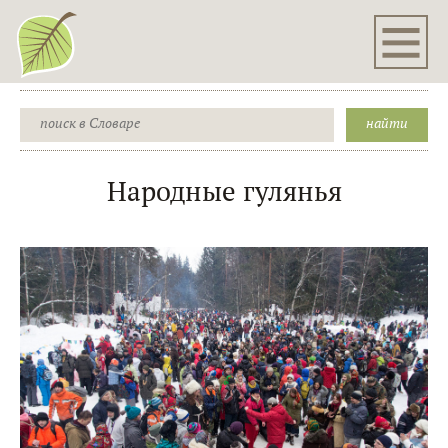
Народные гулянья