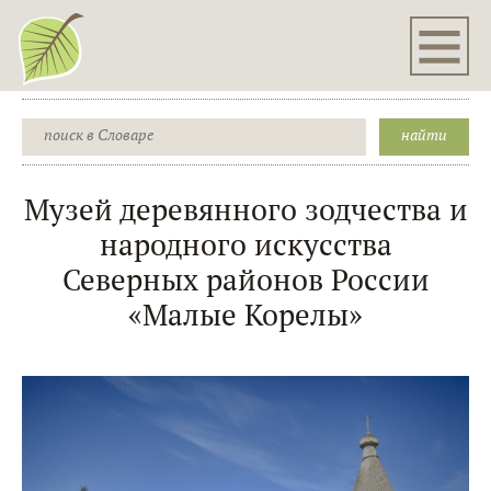
Музей деревянного зодчества и
народного искусства
Северных районов России
«Малые Корелы»