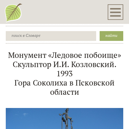
Монумент «Ледовое побоище»
Скульптор И.И. Козловский.
1993
Гора Соколиха в Псковской
области