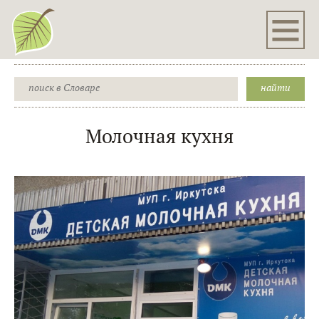
Молочная кухня