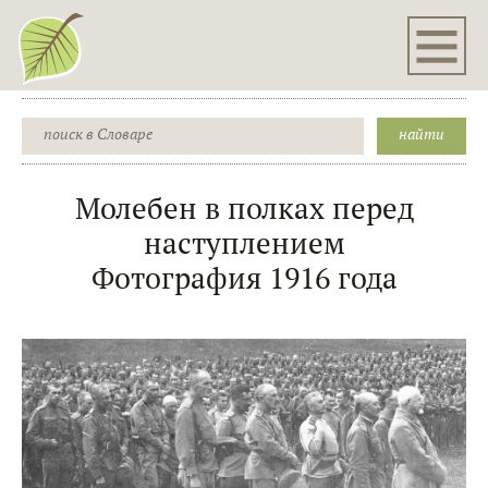
Молебен в полках перед
наступлением
Фотография 1916 года