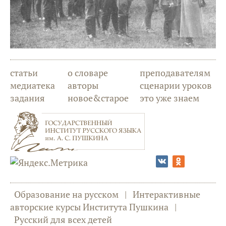
статьи
о словаре
преподавателям
медиатека
авторы
сценарии уроков
задания
новое&старое
это уже знаем
Образование на русском
|
Интерактивные
авторские курсы Института Пушкина
|
Русский для всех детей