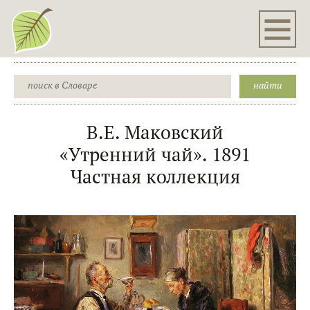
В.Е. Маковский
«Утренний чай». 1891
Частная коллекция