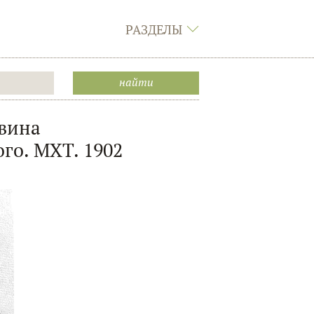
РАЗДЕЛЫ
вина
ого. МХТ. 1902