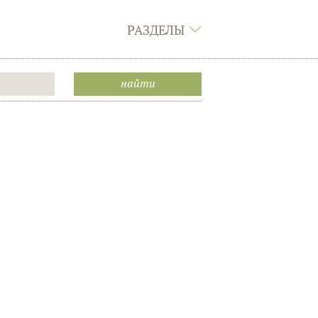
РАЗДЕЛЫ