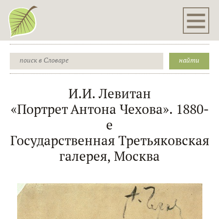
И.И. Левитан
«Портрет Антона Чехова». 1880-
е
Государственная Третьяковская
галерея, Москва