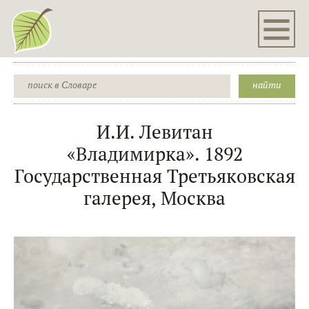
И.И. Левитан
«Владимирка». 1892
Государственная Третьяковская
галерея, Москва