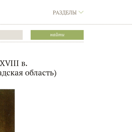
РАЗДЕЛЫ
XVIII в.
дская область)