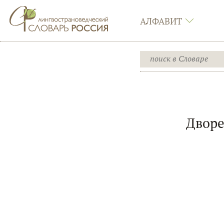
АЛФАВИТ
Дворе