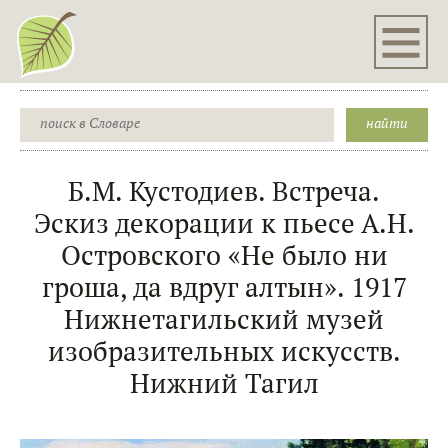
Б.М. Кустодиев. Встреча.
Эскиз декорации к пьесе А.Н.
Островского «Не было ни
гроша, да вдруг алтын». 1917
Нижнетагильский музей
изобразительных искусств.
Нижний Тагил