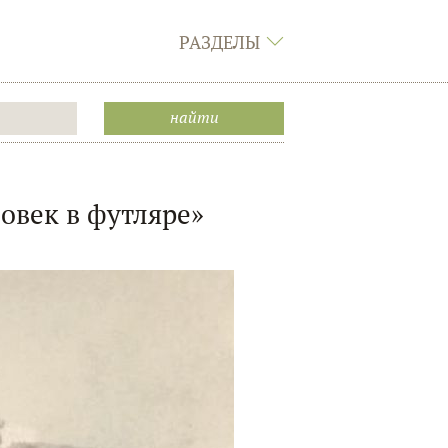
РАЗДЕЛЫ
овек в футляре»