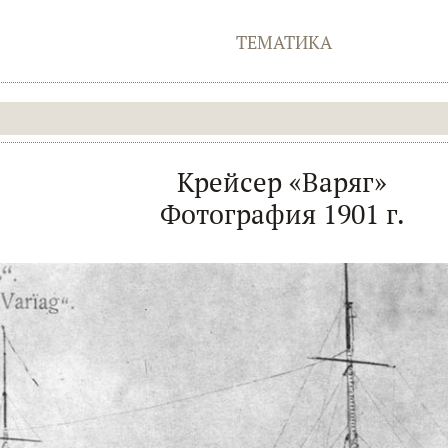
ТЕМАТИКА
Крейсер «Варяг»
Фотография 1901 г.