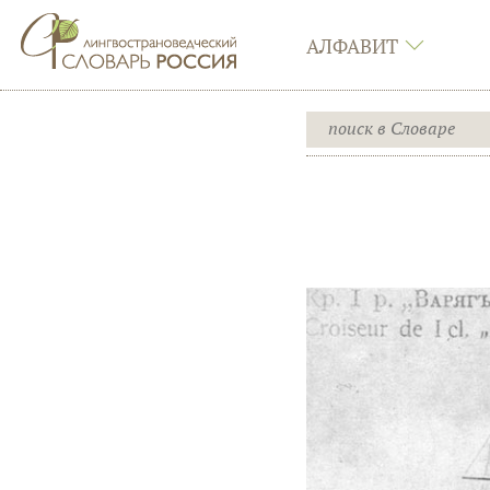
АЛФАВИТ