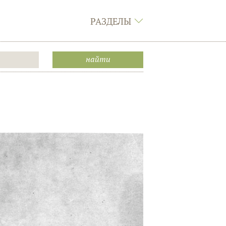
РАЗДЕЛЫ