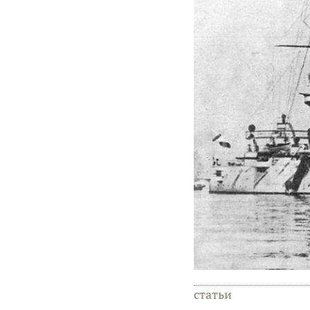
статьи