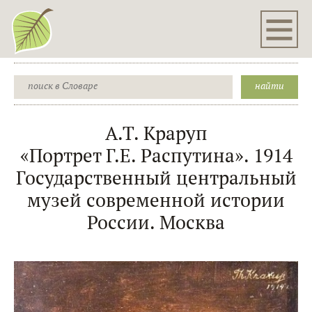
А.Т. Краруп
«Портрет Г.Е. Распутина». 1914
Государственный центральный
музей современной истории
России. Москва